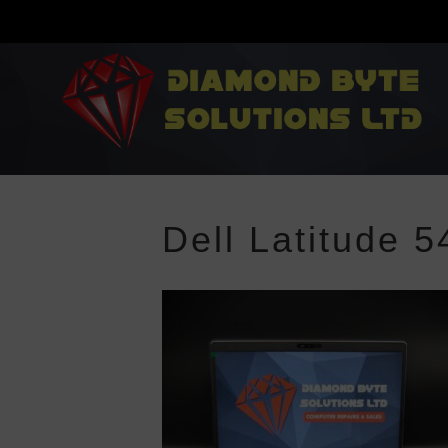
Dell Latitude 